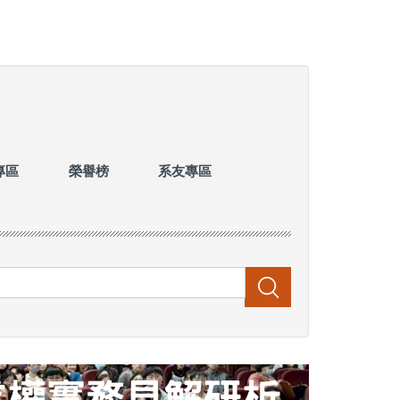
專區
榮譽榜
系友專區
搜尋