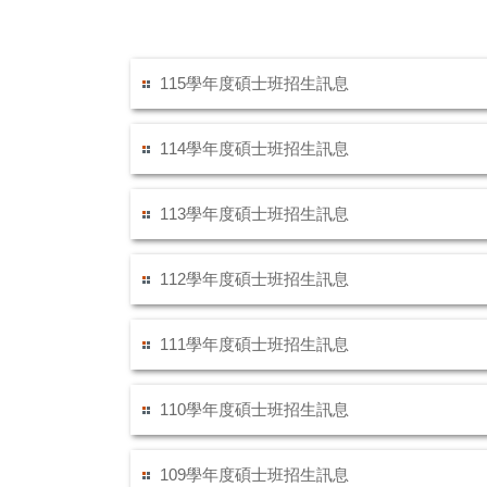
115學年度碩士班招生訊息
114學年度碩士班招生訊息
113學年度碩士班招生訊息
112學年度碩士班招生訊息
111學年度碩士班招生訊息
110學年度碩士班招生訊息
109學年度碩士班招生訊息