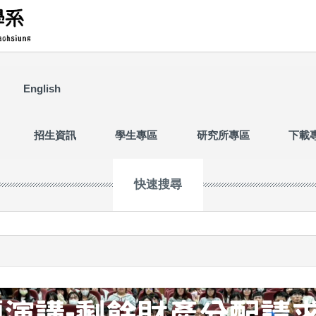
English
招生資訊
學生專區
研究所專區
下載
快速搜尋