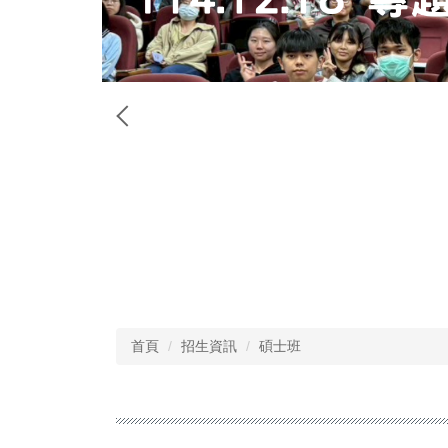
首頁
招生資訊
碩士班