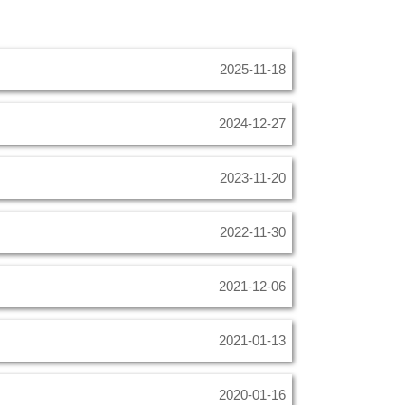
2025-11-18
2024-12-27
2023-11-20
2022-11-30
2021-12-06
2021-01-13
2020-01-16