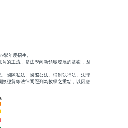
89學年度招生。
教育的主流，是法學向新領域發展的基礎，因
法、國際私法、國際公法、強制執行法、法理
國際經貿等法律問題列為教學之重點，以因應