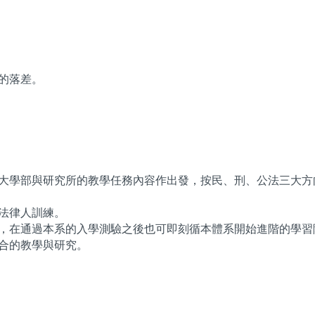
的落差。
大學部與研究所的教學任務內容作出發，按民、刑、公法三大方
法律人訓練。
，在通過本系的入學測驗之後也可即刻循本體系開始進階的學習
合的教學與研究。