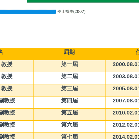
名
屆期
 教授
第一屆
2000.08.0
 教授
第二屆
2003.08.0
 教授
第三屆
2005.08.0
 副教授
第四屆
2007.08.0
 副教授
第五屆
2010.02.0
 副教授
第六屆
2012.02.0
 副教授
第七屆
2014.02.0