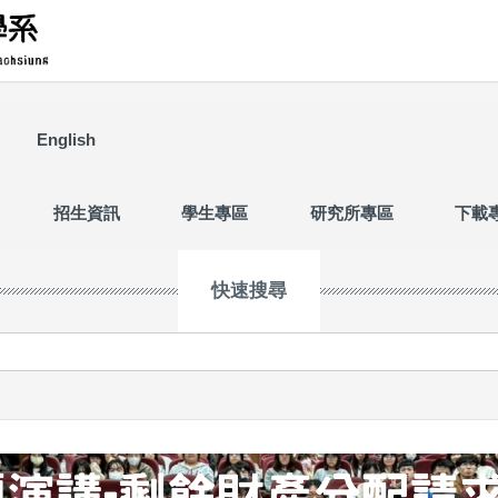
English
招生資訊
學生專區
研究所專區
下載
快速搜尋