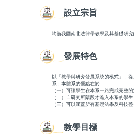
設立宗旨
均衡我國南北法律學教學及其基礎研究
發展特色
以「教學與研究發展系統的模式」，從
系；本體系的優點在於：
（一）可讓學生在本系一路完成完整的
（二）自研究所階段才進入本系的學生
（三）可以涵蓋所有基礎法學及科技整
教學目標