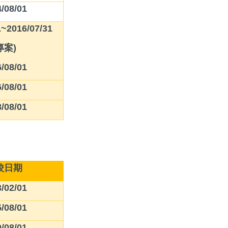
/08/01
1~2016/07/31
專案)
/08/01
/08/01
/08/01
校日期
/02/01
/08/01
/08/01