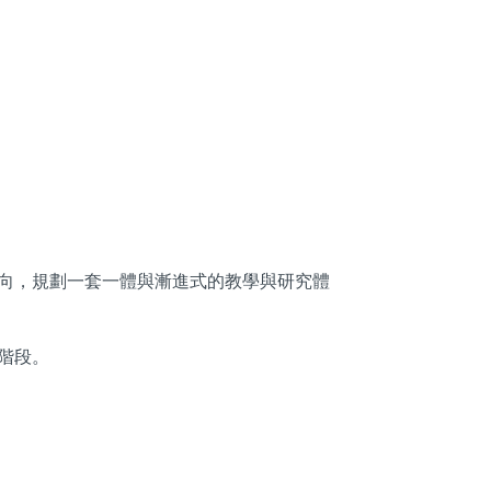
向，規劃一套一體與漸進式的教學與研究體
階段。