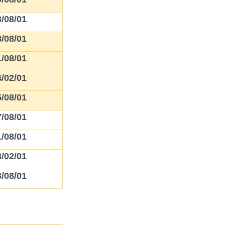
/08/01
/08/01
/08/01
/02/01
/08/01
/08/01
/08/01
/02/01
/08/01