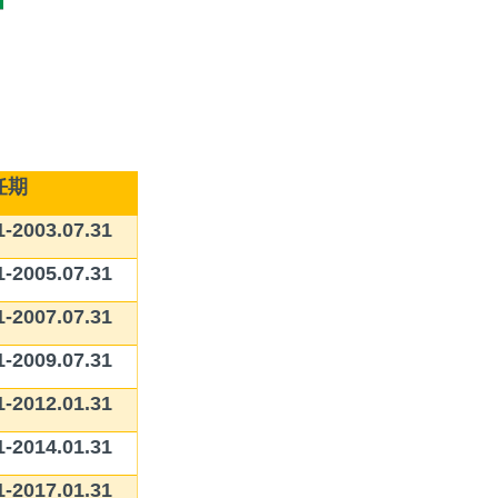
任期
1-2003.07.31
1-2005.07.31
1-2007.07.31
1-2009.07.31
1-2012.01.31
1-2014.01.31
1-2017.01.31