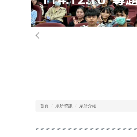
首頁
系所資訊
系所介紹