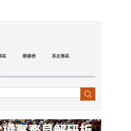
專區
榮譽榜
系友專區
搜尋