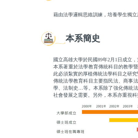
藉由法學邏輯思維訓練，培養學生獨立
本系簡史
國立高雄大學於民國89年2月1日成立
本系著重於法學教育傳統科目的教學
此必須紮實的厚植傳統法學科目之研究
傳統法學教育科目主要指民法、商事
學、法制史…等。本系除了強化傳統
社會發展之需要。另外，本系亦重視科