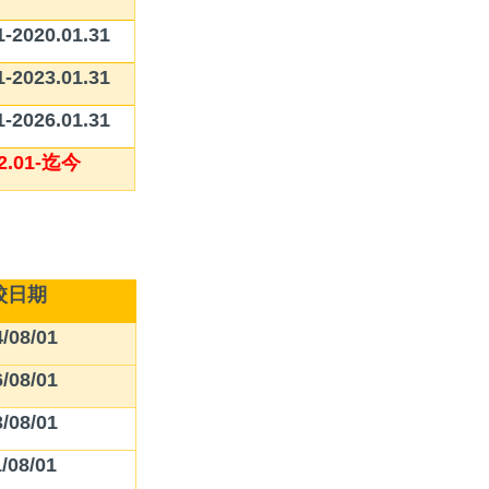
1-2020.01.31
1-2023.01.31
1-2026.01.31
2.01-
迄今
校日期
/08/01
/08/01
/08/01
/08/01