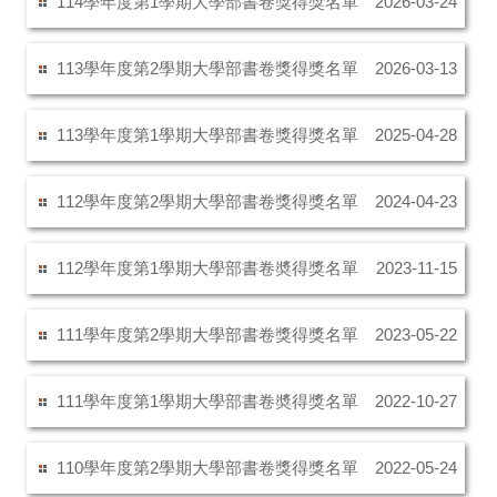
114學年度第1學期大學部書卷獎得獎名單
2026-03-24
113學年度第2學期大學部書卷獎得獎名單
2026-03-13
113學年度第1學期大學部書卷獎得獎名單
2025-04-28
112學年度第2學期大學部書卷獎得獎名單
2024-04-23
112學年度第1學期大學部書卷奬得獎名單
2023-11-15
111學年度第2學期大學部書卷獎得獎名單
2023-05-22
111學年度第1學期大學部書卷奬得獎名單
2022-10-27
110學年度第2學期大學部書卷獎得獎名單
2022-05-24