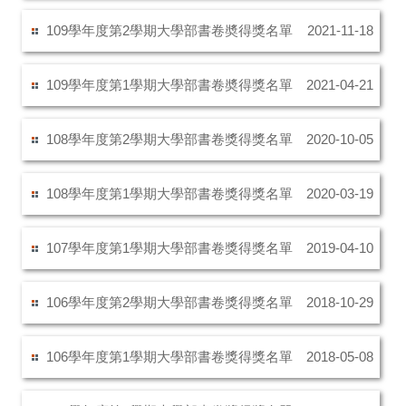
109學年度第2學期大學部書卷奬得獎名單
2021-11-18
109學年度第1學期大學部書卷奬得獎名單
2021-04-21
108學年度第2學期大學部書卷獎得獎名單
2020-10-05
108學年度第1學期大學部書卷獎得獎名單
2020-03-19
107學年度第1學期大學部書卷獎得獎名單
2019-04-10
106學年度第2學期大學部書卷獎得獎名單
2018-10-29
106學年度第1學期大學部書卷獎得獎名單
2018-05-08