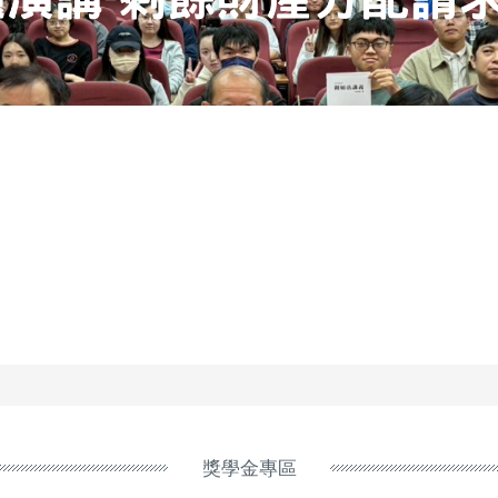
獎學金專區