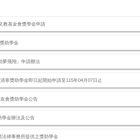
章文教基金會獎學金申請
獎助學金
助夢飛翔」申請辦法
清寒獎助學金即日起開始申請至115年04月07日止
系友會獎助學金公告
獎助學金辦法及公告
國際法律事務所提供之獎助學金