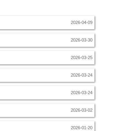
2026-04-09
2026-03-30
2026-03-25
2026-03-24
2026-03-24
2026-03-02
2026-01-20