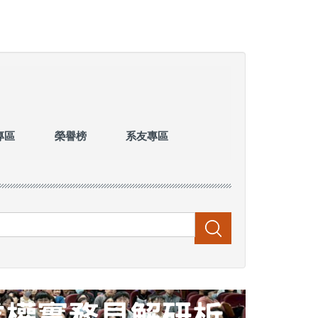
專區
榮譽榜
系友專區
搜尋