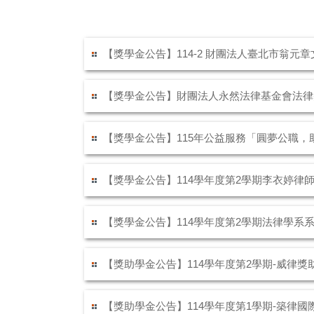
【獎學金公告】114-2 財團法人臺北市翁元
【獎學金公告】財團法人永然法律基金會法律
【獎學金公告】115年公益服務「圓夢公職，
【獎學金公告】114學年度第2學期李衣婷律師
【獎學金公告】114學年度第2學期法律學系
【獎助學金公告】114學年度第2學期-威律
【獎助學金公告】114學年度第1學期-築律