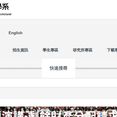
English
招生資訊
學生專區
研究所專區
下載
快速搜尋