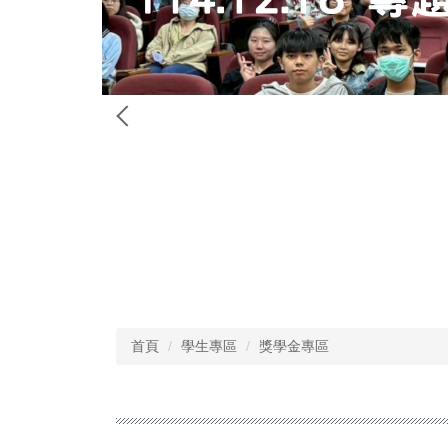
首頁
學生專區
獎學金專區