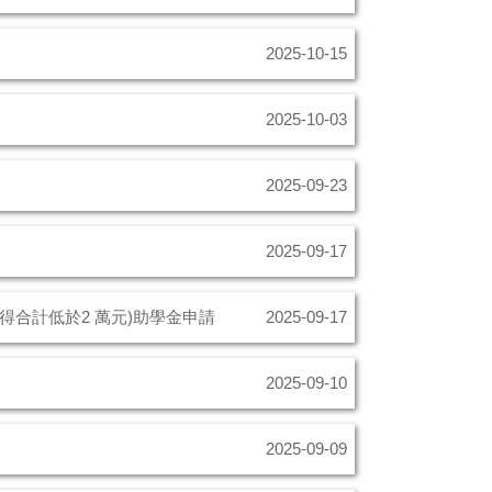
2025-10-15
2025-10-03
2025-09-23
2025-09-17
所得合計低於2 萬元)助學金申請
2025-09-17
2025-09-10
2025-09-09