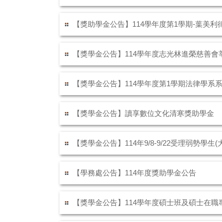
【獎助學金公告】114學年度第1學期-葉美
【獎學金公告】114學年度志光林進榮慈善會
【獎學金公告】114學年度第1學期法律學系
【獎學金公告】讀享數位文化清寒獎助學金
【獎學金公告】114年9/8-9/22受理弱勢
【學務處公告】114年度獎助學金公告
【獎學金公告】114學年度碩士班及碩士在職