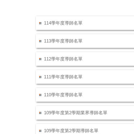
114學年度導師名單
113學年度導師名單
112學年度導師名單
111學年度導師名單
110學年度導師名單
109學年度第2學期業界導師名單
109學年度第2學期導師名單