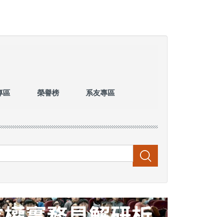
專區
榮譽榜
系友專區
搜尋