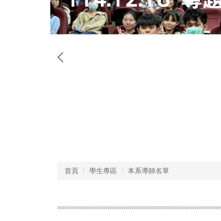
首頁
學生專區
本系導師名單