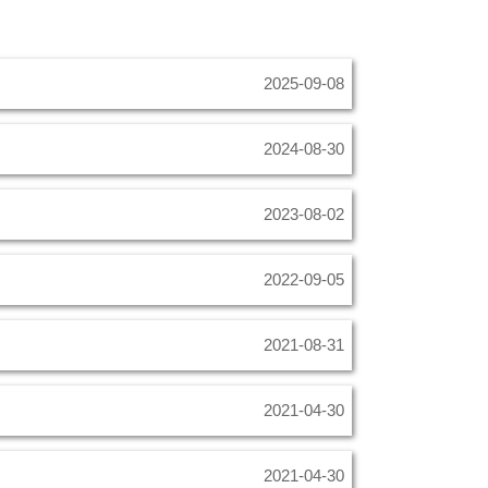
2025-09-08
2024-08-30
2023-08-02
2022-09-05
2021-08-31
2021-04-30
2021-04-30