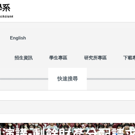
English
招生資訊
學生專區
研究所專區
下載
快速搜尋