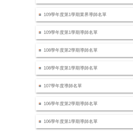
109學年度第1學期業界導師名單
109學年度第1學期導師名單
108學年度第2學期導師名單
108學年度第1學期導師名單
107學年度導師名單
106學年度第2學期導師名單
106學年度第1學期導師名單