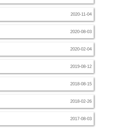
2020-11-04
2020-08-03
2020-02-04
2019-08-12
2018-08-15
2018-02-26
2017-08-03