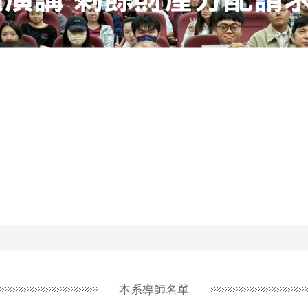
本系導師名單