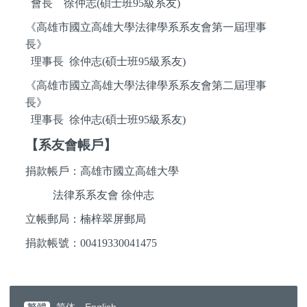
會長 徐仲志(碩士班95級系友)
《高雄市國立高雄大學法律學系系友會第一屆理事
長》
理事長 徐仲志(碩士班95級系友)
《高雄市國立高雄大學法律學系系友會第二屆理事
長》
理事長 徐仲志(碩士班95級系友)
【系友會帳戶】
捐款帳戶：高雄市國立高雄大學
法律系系友會 徐仲志
立帳郵局：楠梓翠屏郵局
捐款帳號：00419330041475