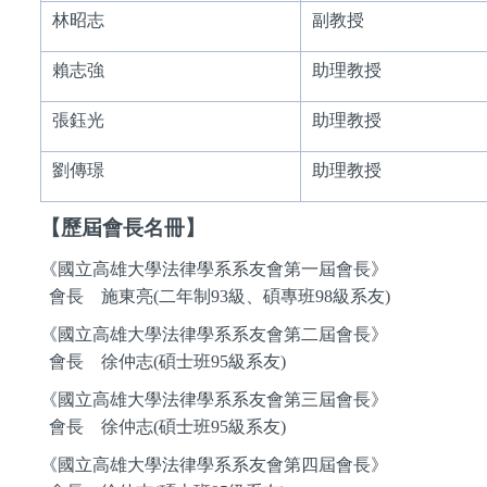
林昭志
副教授
賴志強
助理教授
張鈺光
助理教授
劉傳璟
助理教授
【歷屆會長名冊】
《國立高雄大學法律學系系友會第一屆會長》
會長 施東亮(二年制93級、碩專班98級系友)
《國立高雄大學法律學系系友會第二屆會長》
會長 徐仲志(碩士班95級系友)
《國立高雄大學法律學系系友會第三屆會長》
會長 徐仲志(碩士班95級系友)
《國立高雄大學法律學系系友會第四屆會長》