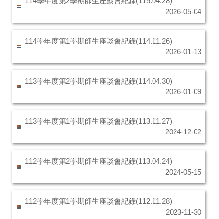
114學年度第2學期師生座談會紀錄(115.04.28)
2026-05-04
114學年度第1學期師生座談會紀錄(114.11.26)
2026-01-13
113學年度第2學期師生座談會紀錄(114.04.30)
2026-01-09
113學年度第1學期師生座談會紀錄(113.11.27)
2024-12-02
112學年度第2學期師生座談會紀錄(113.04.24)
2024-05-15
112學年度第1學期師生座談會紀錄(112.11.28)
2023-11-30