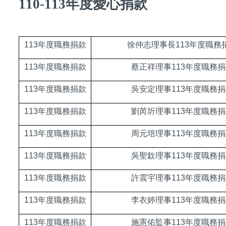
110-113年度愛心捐款
113
年度職務捐款
徐仲志理事長113年度職務
113
年度職務捐款
蔡正祥理事113年度職務捐
113
年度職務捐款
吳安定理事113年度職務捐
113
年度職務捐款
劉芮圻理事113年度職務捐
113
年度職務捐款
周元培理事113年度職務捐
113
年度職務捐款
吳聖欽理事113年度職務捐
113
年度職務捐款
許震宇理事113年度職務捐
113
年度職務捐款
李衣婷理事113年度職務捐
113
年度職務捐款
施憲佑監事113年度職務捐