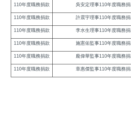
110
年度職務捐款
吳安定理事110年度職務捐
110
年度職務捐款
許震宇理事110年度職務捐
110
年度職務捐款
李水生理事110年度職務捐
110
年度職務捐款
施憲佑監事110年度職務捐
110
年度職務捐款
龐偉華監事110年度職務捐
110
年度職務捐款
章惠傑監事110年度職務捐