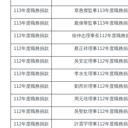
113
年度職務捐款
章惠傑監事113年度職務捐
113
年度職務捐款
龐偉華監事113年度職務捐
112
年度職務捐款
徐仲志理事長112年度職務
112
年度職務捐款
蔡正祥理事112年度職務捐
112
年度職務捐款
吳安定理事112年度職務捐
112
年度職務捐款
李水生理事112年度職務捐
112
年度職務捐款
劉芮圻理事112年度職務捐
112
年度職務捐款
周元培理事112年度職務捐
112
年度職務捐款
吳聖欽理事112年度職務捐
112
年度職務捐款
許震宇理事112年度職務捐