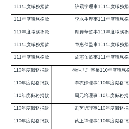
111
年度職務捐款
許震宇理事111年度職務捐
111
年度職務捐款
李水生理事111年度職務捐
111
年度職務捐款
龐偉華監事111年度職務捐
111
年度職務捐款
章惠傑監事111年度職務捐
111
年度職務捐款
施憲佑監事111年度職務捐
110
年度職務捐款
徐仲志理事長110年度職務
110
年度職務捐款
李衣婷理事110年度職務捐
110
年度職務捐款
周元培理事110年度職務捐
110
年度職務捐款
劉芮圻理事110年度職務捐
110
年度職務捐款
蔡正祥理事110年度職務捐