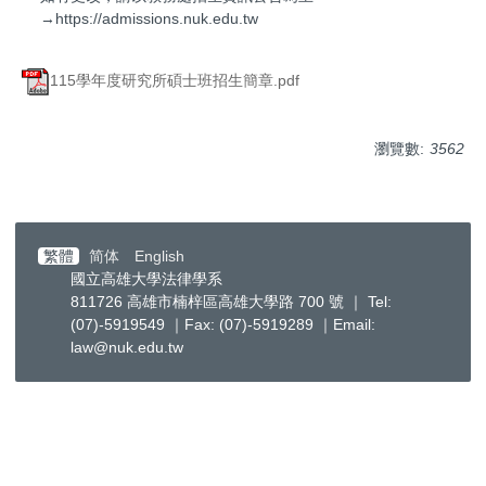
→https://admissions.nuk.edu.tw
115學年度研究所碩士班招生簡章.pdf
瀏覽數:
3562
繁體
简体
English
國立高雄大學法律學系
811726 高雄市楠梓區高雄大學路 700 號 ｜ Tel:
(07)-5919549 ｜Fax: (07)-5919289 ｜Email:
law@nuk.edu.tw