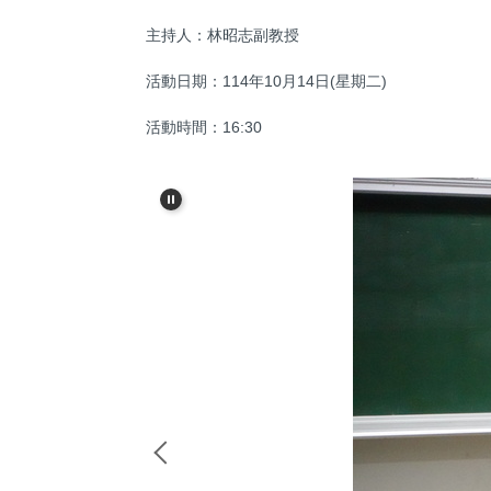
主持人：林昭志副教授
活動日期：114年10月14日(星期二)
活動時間：16:30