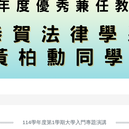
114學年度第1學期大學入門專題演講