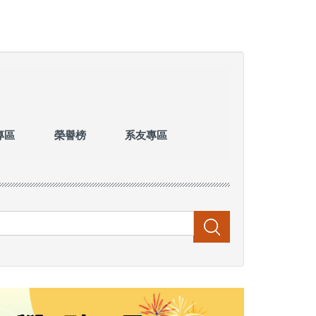
專區
榮譽榜
系友專區
搜尋