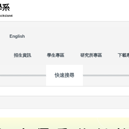
English
招生資訊
學生專區
研究所專區
下載
快速搜尋