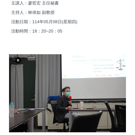
主講人：廖哲宏 主任秘書
主持人：林倖如 副教授
活動日期：114年05月08日(星期四)
活動時間：18：20~20：05