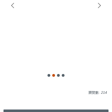
瀏覽數:
214