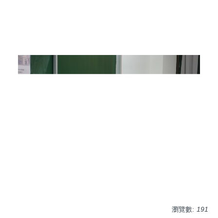
瀏覽數:
191