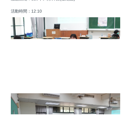
活動時間：12:10