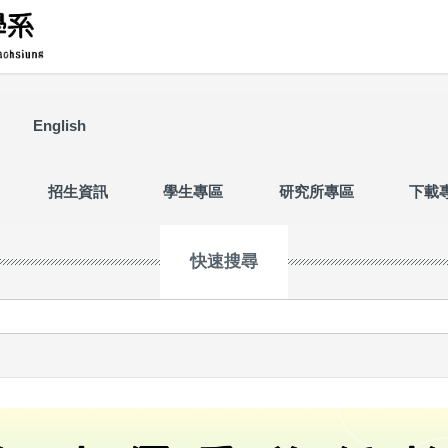
English
招生資訊
學生專區
研究所專區
下載
快速搜尋