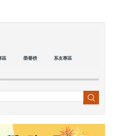
專區
榮譽榜
系友專區
搜尋