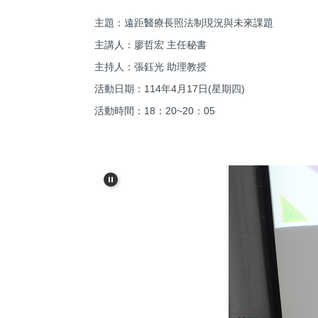
主題：遠距醫療長照法制現況與未來課題
主講人：廖哲宏 主任秘書
主持人：張鈺光 助理教授
活動日期：114年4月17日(星期四)
活動時間：18：20~20：05