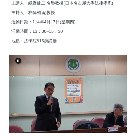
主講人：紙野健二 名譽教授(日本名古屋大學法律學系)
主持人：林倖如 副教授
活動日期：114年4月17日(星期四)
活動時間：13：30~15：30
地點：法學院516演講廳