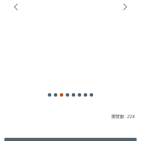
瀏覽數:
224