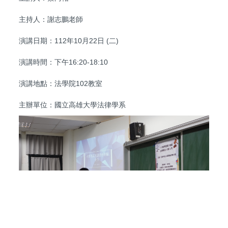
主持人：謝志鵬老師
演講日期：112年10月22日 (二)
演講時間：下午16:20-18:10
演講地點：法學院102教室
主辦單位：國立高雄大學法律學系