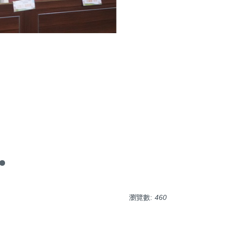
瀏覽數:
460