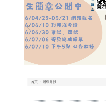
首頁
活動剪影