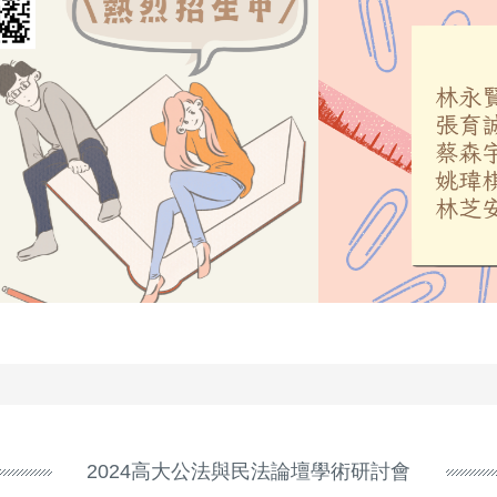
2024高大公法與民法論壇學術研討會