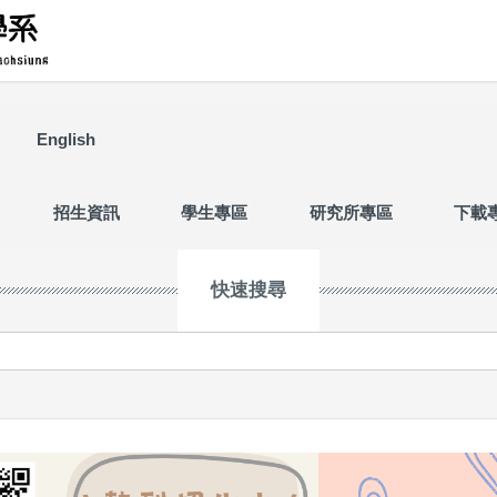
English
招生資訊
學生專區
研究所專區
下載
快速搜尋