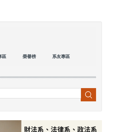
專區
榮譽榜
系友專區
搜尋