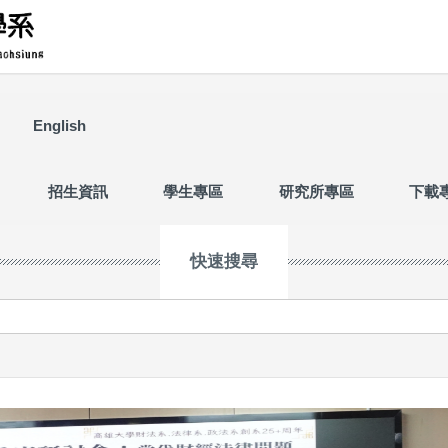
English
招生資訊
學生專區
研究所專區
下載
快速搜尋