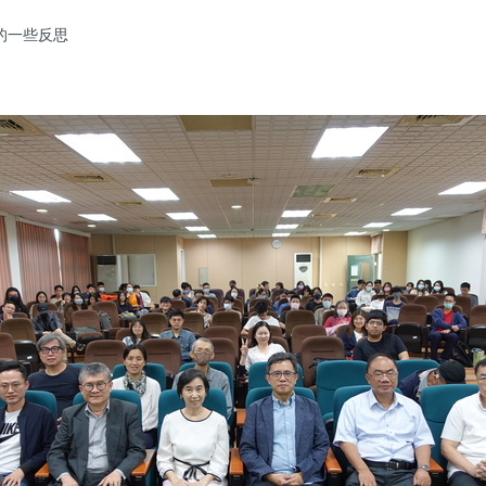
的一些反思