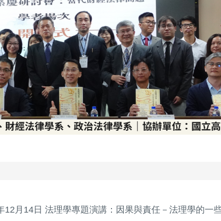
2年12月14日 法理學專題演講：因果與責任－法理學的一