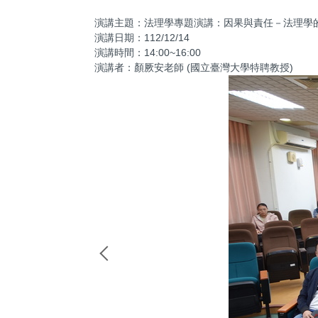
演講主題：法理學專題演講：因果與責任－法理學
演講日期：112/12/14
演講時間：14:00~16:00
演講者：顏厥安老師 (國立臺灣大學特聘教授)