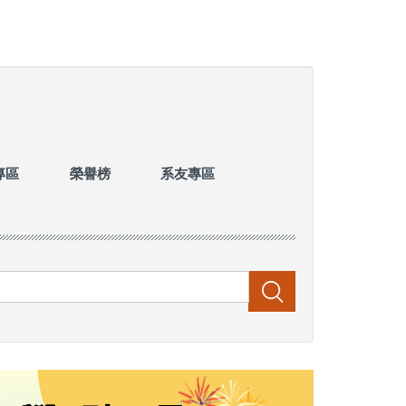
專區
榮譽榜
系友專區
搜尋