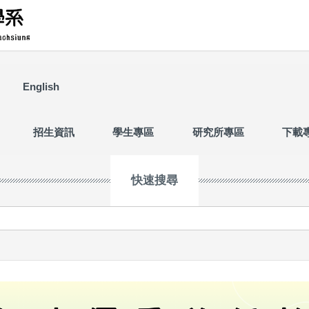
English
招生資訊
學生專區
研究所專區
下載
快速搜尋