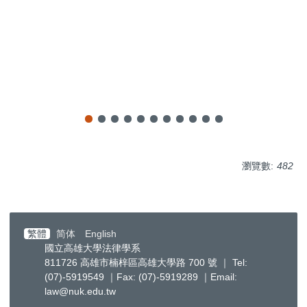
瀏覽數:
482
繁體
简体
English
國立高雄大學法律學系
811726 高雄市楠梓區高雄大學路 700 號 ｜ Tel:
(07)-5919549 ｜Fax: (07)-5919289 ｜Email:
law@nuk.edu.tw