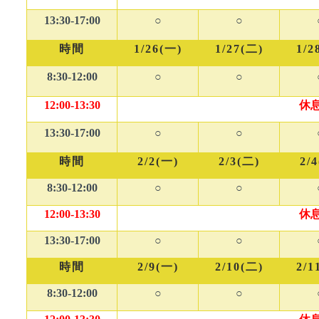
13:30-17:00
○
○
時間
1/26(
一)
1/27(
二)
1/2
8:30-12:00
○
○
12:00-13:30
休
13:30-17:00
○
○
時間
2/2(
一)
2/3(
二)
2/4
8:30-12:00
○
○
12:00-13:30
休
13:30-17:00
○
○
時間
2/9(
一)
2/10(
二)
2/1
8:30-12:00
○
○