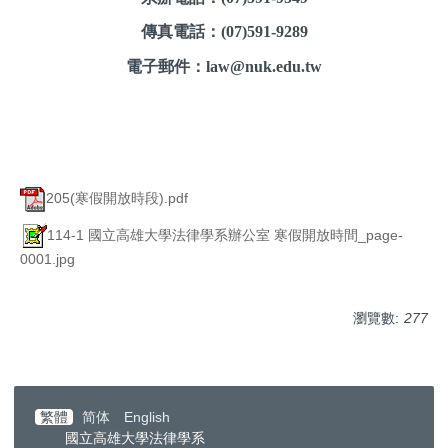
傳真電話：(07)591-9289
電子郵件：law@nuk.edu.tw
205(寒假開放時段).pdf
114-1 國立高雄大學法律學系辦公室 寒假開放時間_page-
0001.jpg
瀏覽數:
277
繁體
简体
English
國立高雄大學法律學系