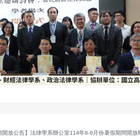
動開放公告】法律學系辦公室114年8-9月份暑假期間開放