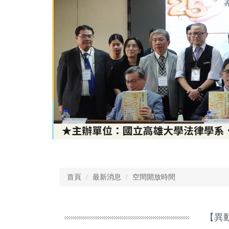
首頁
最新消息
空間開放時間
【異