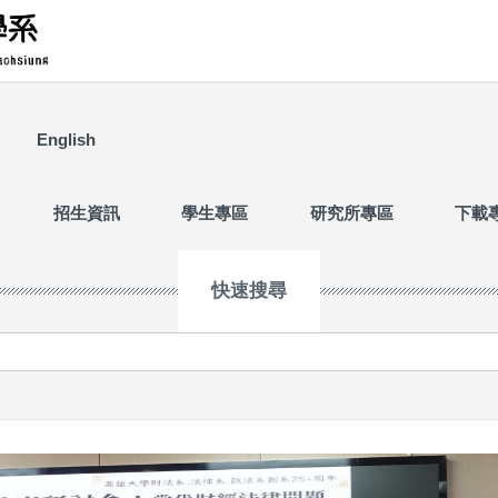
English
招生資訊
學生專區
研究所專區
下載
快速搜尋