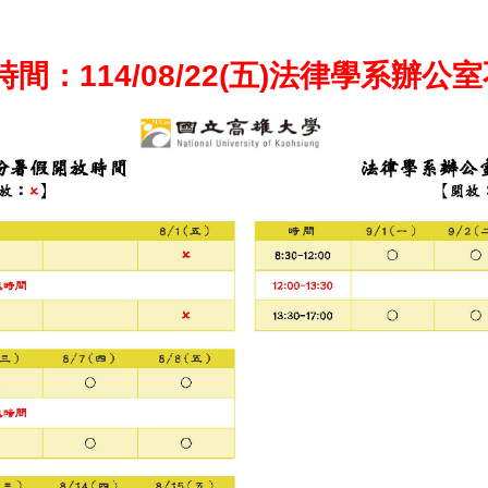
時間：114/08/22(五)法律學系辦