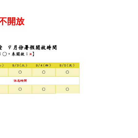
公室不開放