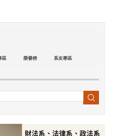
專區
榮譽榜
系友專區
搜尋