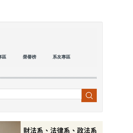
專區
榮譽榜
系友專區
搜尋