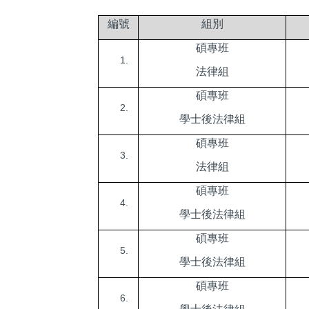
編號
組別
碩專班
法律組
碩專班
學士後法律組
碩專班
法律組
碩專班
學士後法律組
碩專班
學士後法律組
碩專班