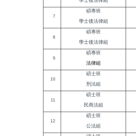
學士後法律組
碩專班
學士後法律組
碩專班
學士後法律組
碩專班
法律組
碩士班
刑法組
碩士班
民商法組
碩士班
公法組