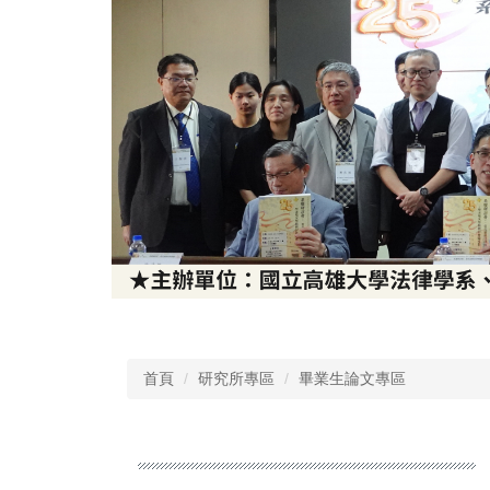
首頁
研究所專區
畢業生論文專區