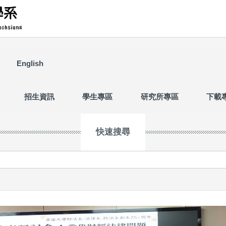
English
招生資訊
學生專區
研究所專區
下載
快速搜尋