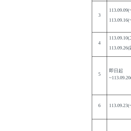
113.09.09(
3
113.09.16(
113.09.10(
4
113.09.26(
即日起
5
~113.09.20
6
113.09.23(