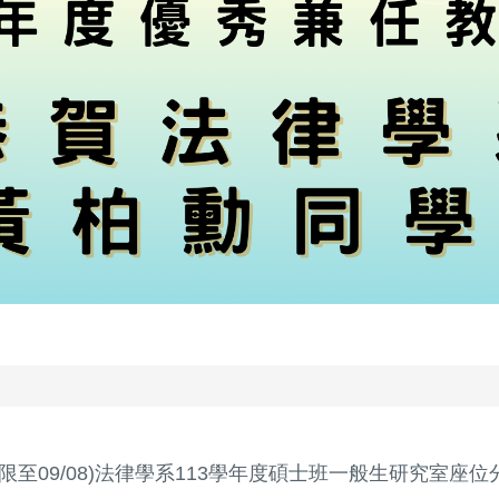
限至09/08)法律學系113學年度碩士班一般生研究室座