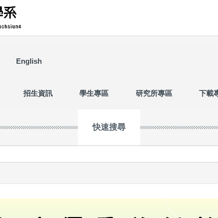
English
招生資訊
學生專區
研究所專區
下載
快速搜尋