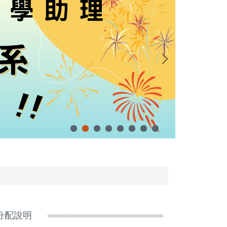
位分配說明