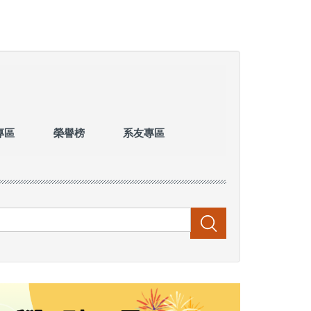
專區
榮譽榜
系友專區
搜尋