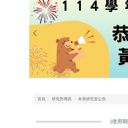
首頁
研究所專區
本系研究室公告
(使用期