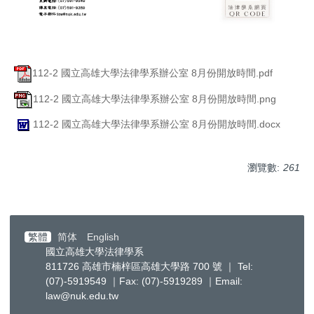
112-2 國立高雄大學法律學系辦公室 8月份開放時間.pdf
112-2 國立高雄大學法律學系辦公室 8月份開放時間.png
112-2 國立高雄大學法律學系辦公室 8月份開放時間.docx
瀏覽數:
261
繁體
简体
English
國立高雄大學法律學系
811726 高雄市楠梓區高雄大學路 700 號 ｜ Tel:
(07)-5919549 ｜Fax: (07)-5919289 ｜Email:
law@nuk.edu.tw