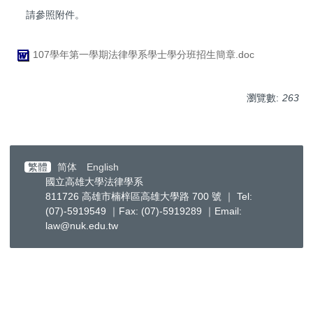
請參照附件。
107學年第一學期法律學系學士學分班招生簡章.doc
瀏覽數:
263
繁體
简体
English
國立高雄大學法律學系
811726 高雄市楠梓區高雄大學路 700 號 ｜ Tel:
(07)-5919549 ｜Fax: (07)-5919289 ｜Email:
law@nuk.edu.tw