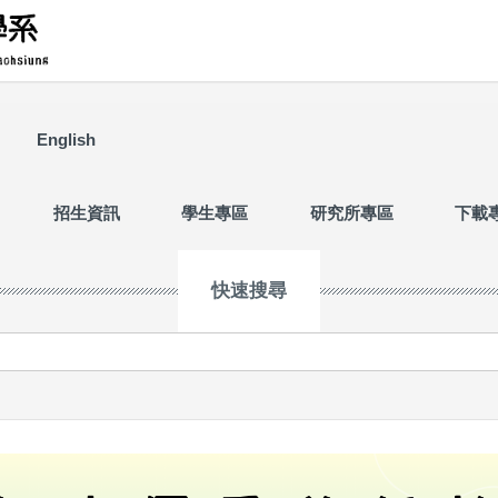
English
招生資訊
學生專區
研究所專區
下載
快速搜尋