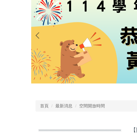
首頁
最新消息
空間開放時間
【