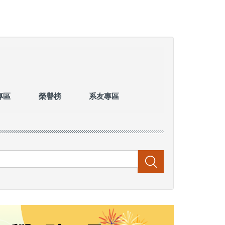
專區
榮譽榜
系友專區
搜尋