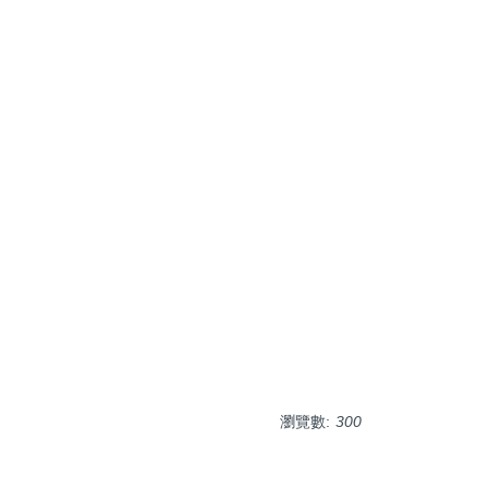
瀏覽數:
300