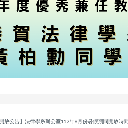
開放公告】法律學系辦公室112年8月份暑假期間開放時