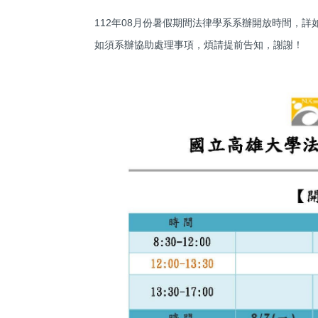
112年08月份暑假期間法律學系系辦開放時間，詳
如須系辦協助處理事項，煩請提前告知，謝謝！