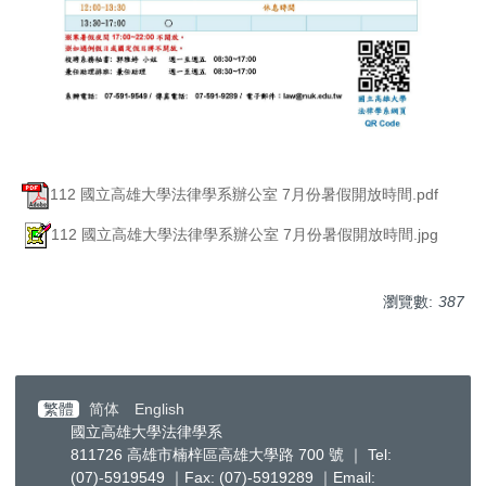
112 國立高雄大學法律學系辦公室 7月份暑假開放時間.pdf
112 國立高雄大學法律學系辦公室 7月份暑假開放時間.jpg
瀏覽數:
387
繁體
简体
English
國立高雄大學法律學系
811726 高雄市楠梓區高雄大學路 700 號 ｜ Tel:
(07)-5919549 ｜Fax: (07)-5919289 ｜Email: