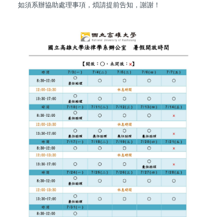
如須系辦協助處理事項，煩請提前告知，謝謝！