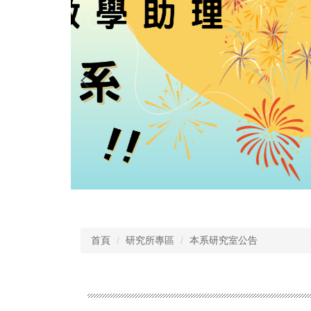
首頁
研究所專區
本系研究室公告