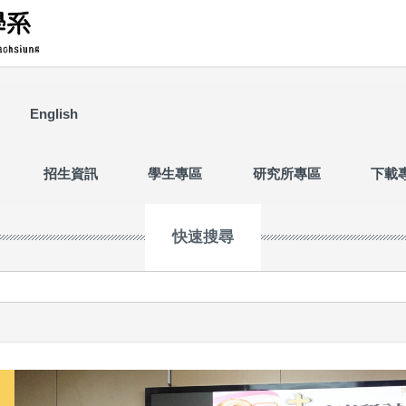
English
招生資訊
學生專區
研究所專區
下載
快速搜尋