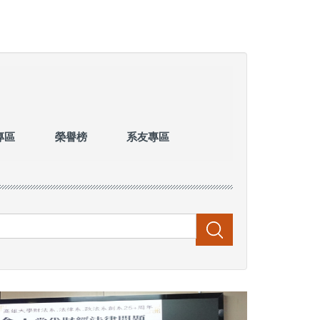
專區
榮譽榜
系友專區
搜尋