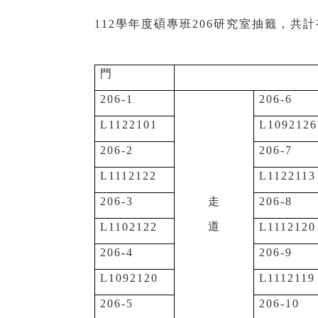
112
學年度碩專班206研究室抽籤，共計
門
206-1
206-6
L1122101
L1092126
206-2
206-7
L1112122
L1122113
206-3
走
206-8
道
L1102122
L1112120
206-4
206-9
L1092120
L1112119
206-5
206-10