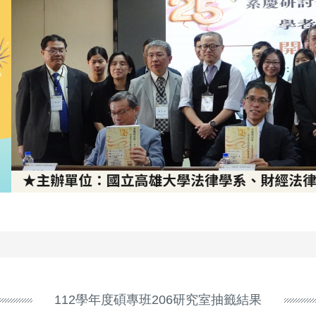
112學年度碩專班206研究室抽籤結果