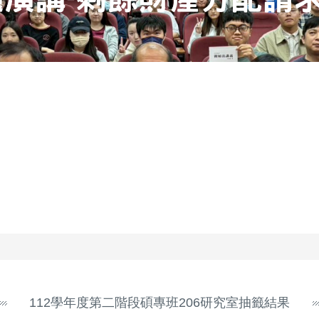
112學年度第二階段碩專班206研究室抽籤結果