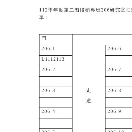
112
學年度第二階段碩專班206研究室抽
單：
門
206-1
206-6
L1112113
206-2
206-7
206-3
走
206-8
道
206-4
206-9