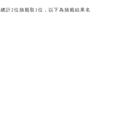
，總計2位抽籤取1位，以下為抽籤結果名