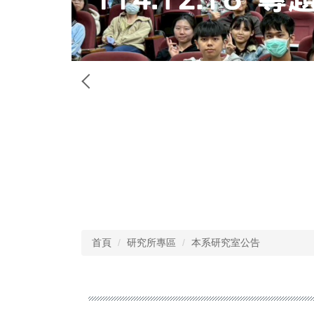
首頁
研究所專區
本系研究室公告