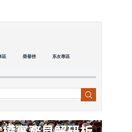
專區
榮譽榜
系友專區
搜尋