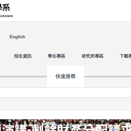
English
招生資訊
學生專區
研究所專區
下載
快速搜尋