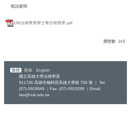
敬請參閱
106法律學系學士學分班簡章.pdf
瀏覽數:
315
繁體
简体
English
國立高雄大學法律學系
811726 高雄市楠梓區高雄大學路 700 號 ｜ Tel:
(07)-5919549 ｜Fax: (07)-5919289 ｜Email:
law@nuk.edu.tw