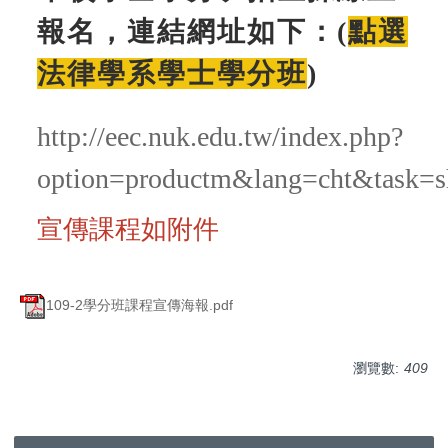
報名，連結網址如下：(
點選
法律學系學士學分班
)
http://eec.nuk.edu.tw/index.php?
option=productm&lang=cht&task=
宣傳課程如附件
109-2學分班課程宣傳海報.pdf
瀏覽數:
409