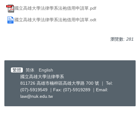
國立高雄大學法律學系法袍借用申請單.pdf
國立高雄大學法律學系法袍借用申請單.odt
瀏覽數:
281
繁體
简体
English
國立高雄大學法律學系
811726 高雄市楠梓區高雄大學路 700 號 ｜ Tel:
(07)-5919549 ｜Fax: (07)-5919289 ｜Email:
law@nuk.edu.tw