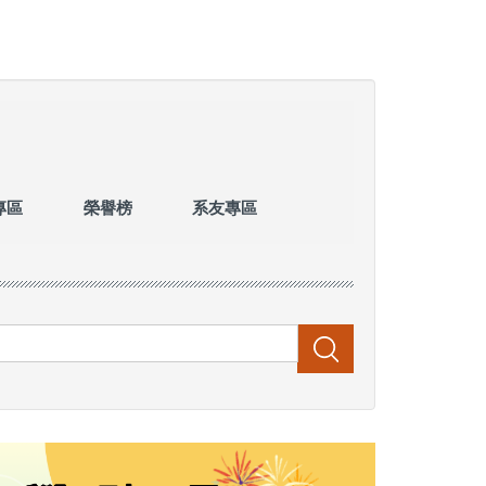
專區
榮譽榜
系友專區
搜尋