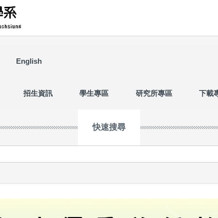
English
招生資訊
學生專區
研究所專區
下載
快速搜尋