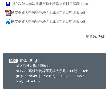
國立高雄大學法律學系碩士班論文題目申請表.docx
國立高雄大學法律學系碩士班論文題目申請表.pdf
國立高雄大學法律學系碩士班論文題目申請表.odt
瀏覽數:
742
繁體
简体
English
國立高雄大學法律學系
811726 高雄市楠梓區高雄大學路 700 號 ｜ Tel:
(07)-5919549 ｜Fax: (07)-5919289 ｜Email:
law@nuk.edu.tw