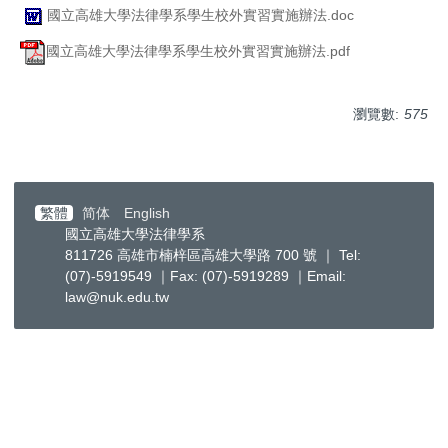
國立高雄大學法律學系學生校外實習實施辦法.doc
國立高雄大學法律學系學生校外實習實施辦法.pdf
瀏覽數:
575
繁體
简体
English
國立高雄大學法律學系
811726 高雄市楠梓區高雄大學路 700 號 ｜ Tel:
(07)-5919549 ｜Fax: (07)-5919289 ｜Email:
law@nuk.edu.tw