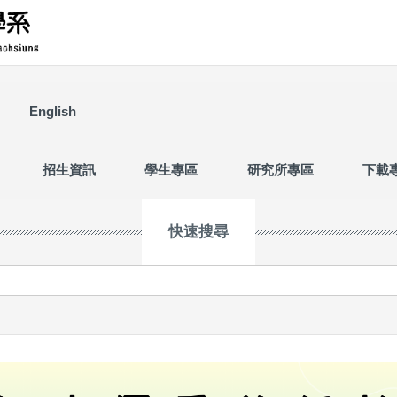
English
招生資訊
學生專區
研究所專區
下載
快速搜尋