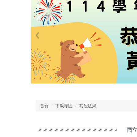
首頁
下載專區
其他法規
國