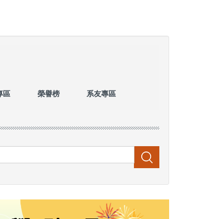
專區
榮譽榜
系友專區
搜尋