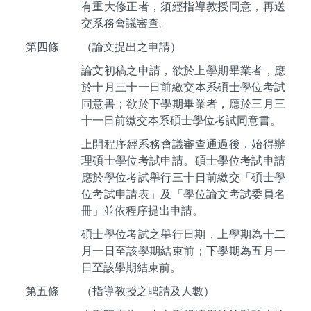
有重大修正者，須經指導教授同意，再送
交系務會議審查。
第四條
（論文提出之申請）
論文初稿之申請，欲於上學期畢業者，應
於十月三十一日前繳交本系碩士學位考試
同意書；欲於下學期畢業者，應於三月三
十一日前繳交本系碩士學位考試同意書。
上開程序經系務會議審查通過後，始得辦
理碩士學位考試申請。碩士學位考試申請
應於學位考試舉行三十日前繳交「碩士學
位考試申請表」及「學位論文考試委員名
冊」並依程序提出申請。
碩士學位考試之舉行日期，上學期為十二
月一日至該學期結束前；下學期為五月一
日至該學期結束前。
第五條
（指導教授之聘請及人數）