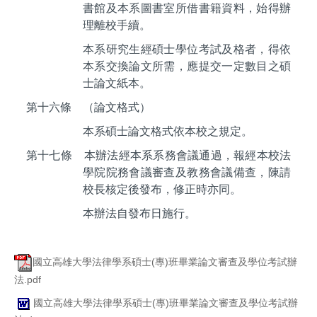
書館及本系圖書室所借書籍資料，始得辦
理離校手續。
本系研究生經碩士學位考試及格者，得依
本系交換論文所需，應提交一定數目之碩
士論文紙本。
第十六條 （論文格式）
本系碩士論文格式依本校之規定。
第十七條
本辦法經本系系務會議通過，報經本校法
學院院務會議審查及教務會議備查，陳請
校長核定後發布，修正時亦同。
本辦法自發布日施行。
國立高雄大學法律學系碩士(專)班畢業論文審查及學位考試辦
法.pdf
國立高雄大學法律學系碩士(專)班畢業論文審查及學位考試辦