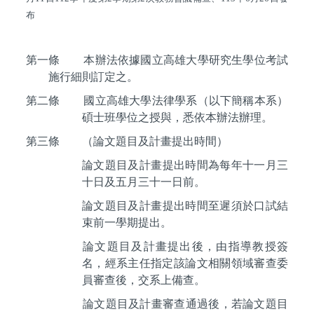
布
第一條
本辦法依據國立高雄大學研究生學位考試
施行細則訂定之。
第二條
國立高雄大學法律學系（以下簡稱本系）
碩士班學位之授與，悉依本辦法辦理。
第三條
（論文題目及計畫提出時間）
論文題目及計畫提出時間為每年十一月三
十日及五月三十一日前。
論文題目及計畫提出時間至遲須於口試結
束前一學期提出。
論文題目及計畫提出後，由指導教授簽
名，經系主任指定該論文相關領域審查委
員審查後，交系上備查。
論文題目及計畫審查通過後，若論文題目