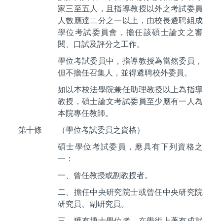
家三至五人，且指導教授以外之考試委員
人數應達二分之一以上，由校長遴聘組成
學位考試委員會，擔任該碩士論文之審
閱、口試及評分之工作。
學位考試委員中，指導教授為當然委員，
但不擔任召集人，並得遴聘校外委員。
如以本校法學院兼任助理教授以上為指導
教授，碩士論文考試委員至少應有一人為
本院專任教師。
第十條
（學位考試委員之資格）
碩士學位考試委員，應具有下列資格之
一：
一、曾任教授或副教授者。
二、擔任中央研究院士或曾任中央研究院
研究員、副研究員。
三、獲有博士學位者，在學術上著有成就