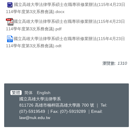
國立高雄大學法律學系碩士在職專班修業辦法(115年4月23日
114學年度第3次系務會議).docx
國立高雄大學法律學系碩士在職專班修業辦法(115年4月23日
114學年度第3次系務會議).pdf
國立高雄大學法律學系碩士在職專班修業辦法(115年4月23日
114學年度第3次系務會議).odt
瀏覽數:
1310
繁體
简体
English
國立高雄大學法律學系
811726 高雄市楠梓區高雄大學路 700 號 ｜ Tel:
(07)-5919549 ｜Fax: (07)-5919289 ｜Email:
law@nuk.edu.tw