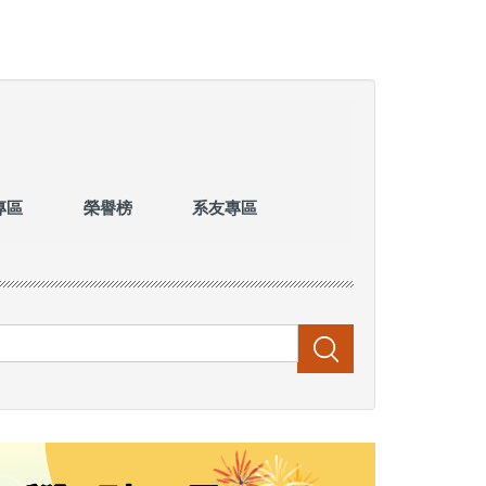
專區
榮譽榜
系友專區
搜尋