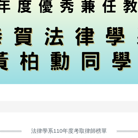
法律學系110年度考取律師榜單