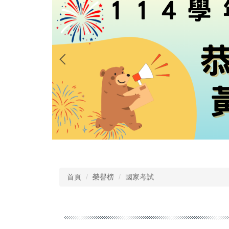
首頁
榮譽榜
國家考試