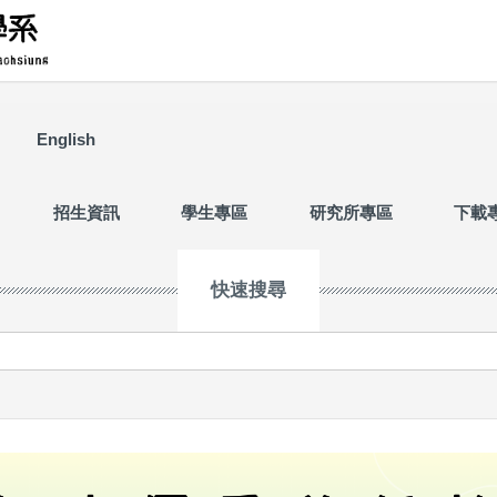
English
招生資訊
學生專區
研究所專區
下載
快速搜尋