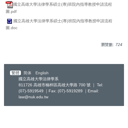
國立高雄大學法律學系碩士(專)班院內指導教授申請流程
圖.pdf
國立高雄大學法律學系碩士(專)班院內指導教授申請流程
圖.doc
瀏覽數:
724
繁體
简体
English
國立高雄大學法律學系
811726 高雄市楠梓區高雄大學路 700 號 ｜ Tel:
(07)-5919549 ｜Fax: (07)-5919289 ｜Email:
law@nuk.edu.tw